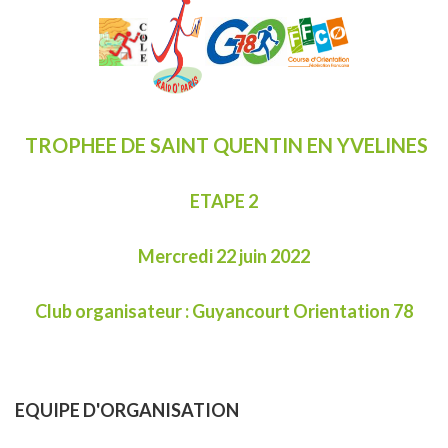
TROPHEE DE SAINT QUENTIN EN YVELINES
ETAPE 2
Mercredi 22 juin 2022
Club organisateur : Guyancourt Orientation 78
EQUIPE D'ORGANISATION