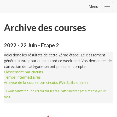
Menu
Toggl
navig
Archive des courses
2022 - 22 Juin - Etape 2
Voici donc les résultats de cette 2ème étape. Le classement
général suivra pour au plus tard ce week-end. Vos demandes de
correction de catégorie seront prises en compte.
Classement par circuits
Temps intermédiaires
Analyse de la course par circuits (WinSplits online)
Si vous constatez une erreur sur les résultats n'hésitez pas à m'envoyer un
mail